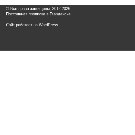
© Все права защищены, 2012-2026
Постоянная прописка в Гвардейске.
Сайт работает на WordPress