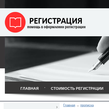
ГЛАВНАЯ
СТОИМОСТЬ РЕГИСТРАЦИИ
Главная
прописка